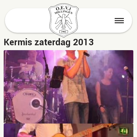
menu
Kermis zaterdag 2013