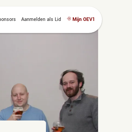
ponsors
Aanmelden als Lid
Mijn OEV1