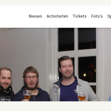
Nieuws
Activiteiten
Tickets
Foto's
S