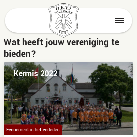
menu
Wat heeft jouw vereniging te
bieden?
Kermis 2022
Evenement in het verleden