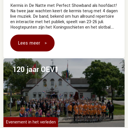
Kermis in De Natte met Perfect Showband als hoofdact!
Na twee jaar wachten keert de kermis terug met 4 dagen
live muziek. De band, bekend om hun allround repertoire
en interactie met het publiek, speelt van 23-26 juli.
Hoogtepunten zijn het Koningsschieten en het slotbal.
Toegang gratis.
Lees meer
120 jaar OEV1
Evenement in het verleden